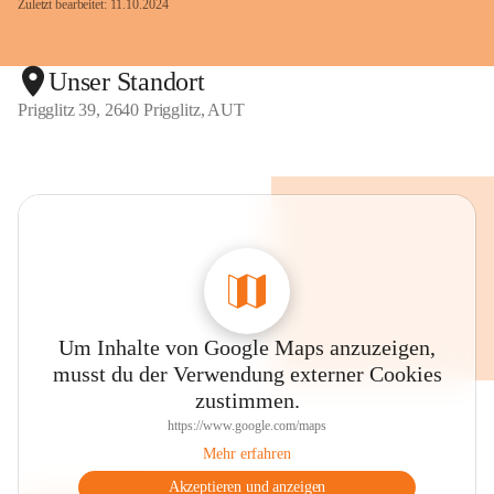
Zuletzt bearbeitet: 11.10.2024
Unser Standort
Prigglitz 39, 2640 Prigglitz, AUT
Um Inhalte von Google Maps anzuzeigen,
musst du der Verwendung externer Cookies
zustimmen.
https://www.google.com/maps
Mehr erfahren
Akzeptieren und anzeigen