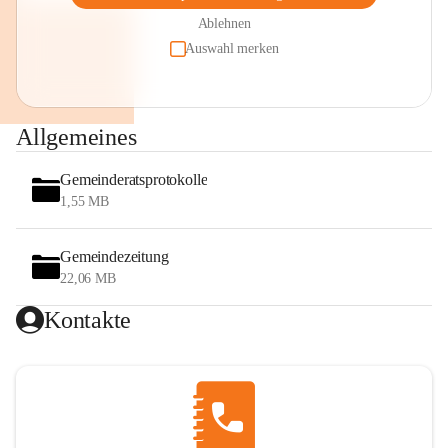
Ablehnen
Auswahl merken
Allgemeines
Gemeinderatsprotokolle
1,55 MB
Gemeindezeitung
22,06 MB
Kontakte