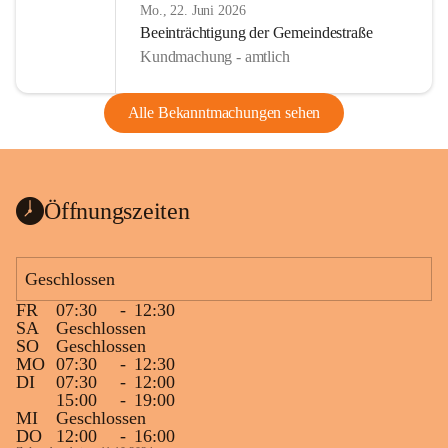
Mo., 22. Juni 2026
Beeinträchtigung der Gemeindestraße
Kundmachung - amtlich
Alle Bekanntmachungen sehen
Öffnungszeiten
Geschlossen
FR
07:30
-
12:30
SA
Geschlossen
SO
Geschlossen
MO
07:30
-
12:30
DI
07:30
-
12:00
15:00
-
19:00
MI
Geschlossen
DO
12:00
-
16:00