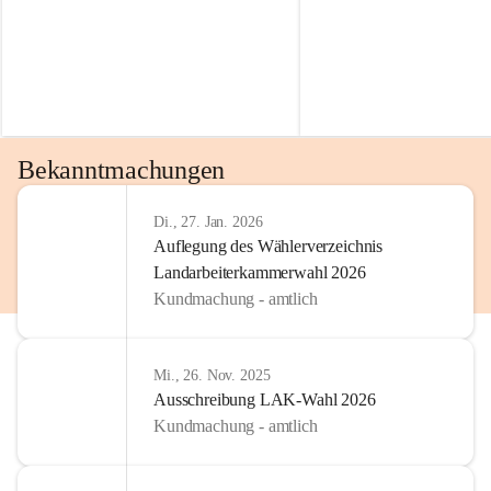
Bekanntmachungen
Di., 27. Jan. 2026
Auflegung des Wählerverzeichnis
Landarbeiterkammerwahl 2026
Kundmachung - amtlich
Mi., 26. Nov. 2025
Ausschreibung LAK-Wahl 2026
Kundmachung - amtlich