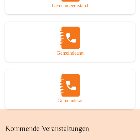
Gemeindevorstand
Gemeindeamt
Gemeinderat
Kommende Veranstaltungen