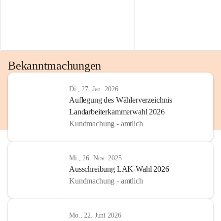
Bekanntmachungen
Di., 27. Jan. 2026
Auflegung des Wählerverzeichnis
Landarbeiterkammerwahl 2026
Kundmachung - amtlich
Mi., 26. Nov. 2025
Ausschreibung LAK-Wahl 2026
Kundmachung - amtlich
Mo., 22. Juni 2026