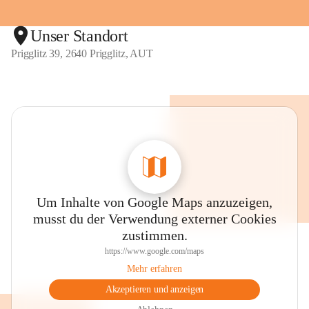
Unser Standort
Prigglitz 39, 2640 Prigglitz, AUT
Um Inhalte von Google Maps anzuzeigen,
musst du der Verwendung externer Cookies
zustimmen.
https://www.google.com/maps
Mehr erfahren
Akzeptieren und anzeigen