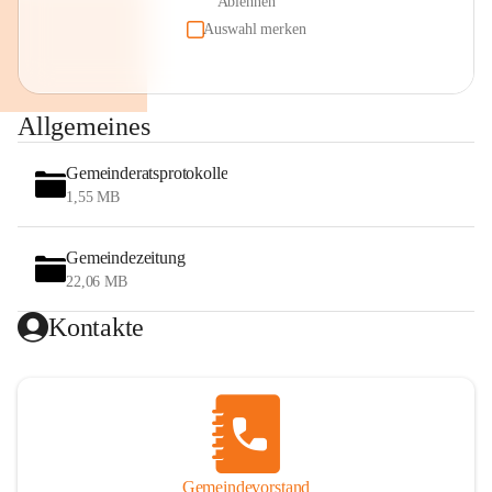
Ablehnen
Auswahl merken
Allgemeines
Gemeinderatsprotokolle
1,55 MB
Gemeindezeitung
22,06 MB
Kontakte
Gemeindevorstand