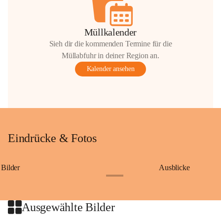
Müllkalender
Sieh dir die kommenden Termine für die
Müllabfuhr in deiner Region an.
Kalender ansehen
Eindrücke & Fotos
Bilder
Ausblicke
+9
Ausgewählte Bilder