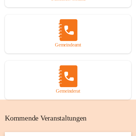
Gemeindeamt
Gemeinderat
Kommende Veranstaltungen