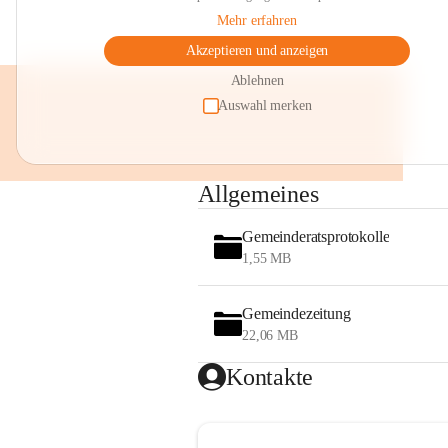
Mehr erfahren
Akzeptieren und anzeigen
Ablehnen
Auswahl merken
Allgemeines
Gemeinderatsprotokolle
1,55 MB
Gemeindezeitung
22,06 MB
Kontakte