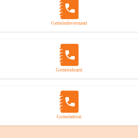
Gemeindevorstand
Gemeindeamt
Gemeinderat