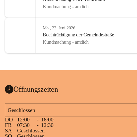
Kundmachung - amtlich
Mo., 22. Juni 2026
Beeinträchtigung der Gemeindestraße
Kundmachung - amtlich
Öffnungszeiten
Geschlossen
DO
12:00
-
16:00
FR
07:30
-
12:30
SA
Geschlossen
SO
Geschlossen