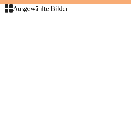
Ausgewählte Bilder
+2