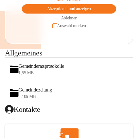
Akzeptieren und anzeigen
Ablehnen
Auswahl merken
Allgemeines
Gemeinderatsprotokolle
1,55 MB
Gemeindezeitung
22,06 MB
Kontakte