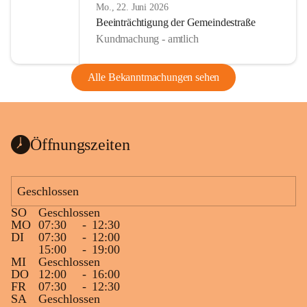
Mo., 22. Juni 2026
Beeinträchtigung der Gemeindestraße
Kundmachung - amtlich
Alle Bekanntmachungen sehen
Öffnungszeiten
Geschlossen
SO
Geschlossen
MO
07:30
-
12:30
DI
07:30
-
12:00
15:00
-
19:00
MI
Geschlossen
DO
12:00
-
16:00
FR
07:30
-
12:30
SA
Geschlossen