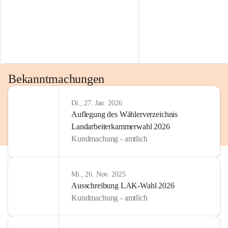
Bekanntmachungen
Di., 27. Jan. 2026
Auflegung des Wählerverzeichnis
Landarbeiterkammerwahl 2026
Kundmachung - amtlich
Mi., 26. Nov. 2025
Ausschreibung LAK-Wahl 2026
Kundmachung - amtlich