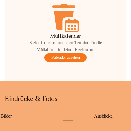
Müllkalender
Sieh dir die kommenden Termine für die
Müllabfuhr in deiner Region an.
Kalender ansehen
Eindrücke & Fotos
Bilder
Ausblicke
+9