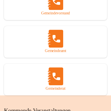
Gemeindevorstand
Gemeindeamt
Gemeinderat
Kommende Veranstaltungen