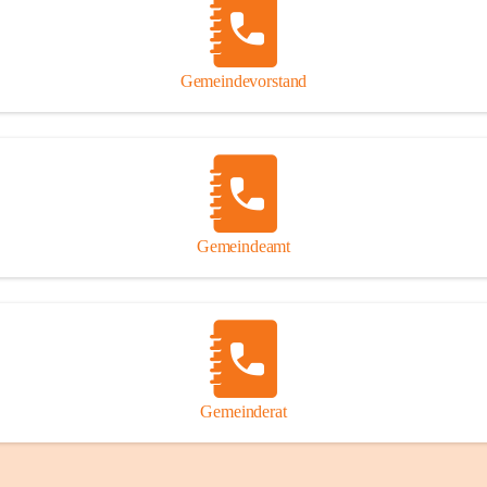
Gemeindevorstand
Gemeindeamt
Gemeinderat