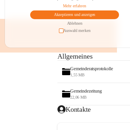
Mehr erfahren
Akzeptieren und anzeigen
Ablehnen
Auswahl merken
Allgemeines
Gemeinderatsprotokolle
1,55 MB
Gemeindezeitung
22,06 MB
Kontakte