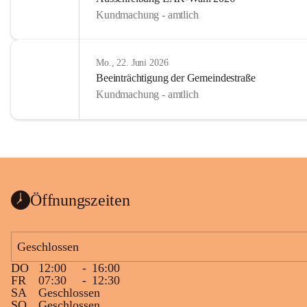
Kundmachung - amtlich
Mo., 22. Juni 2026
Beeinträchtigung der Gemeindestraße
Kundmachung - amtlich
Öffnungszeiten
Geschlossen
DO
12:00
-
16:00
FR
07:30
-
12:30
SA
Geschlossen
SO
Geschlossen