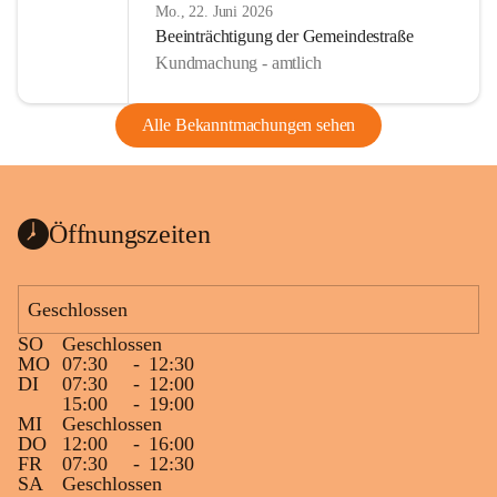
Mo., 22. Juni 2026
Beeinträchtigung der Gemeindestraße
Kundmachung - amtlich
Alle Bekanntmachungen sehen
Öffnungszeiten
Geschlossen
SO
Geschlossen
MO
07:30
-
12:30
DI
07:30
-
12:00
15:00
-
19:00
MI
Geschlossen
DO
12:00
-
16:00
FR
07:30
-
12:30
SA
Geschlossen