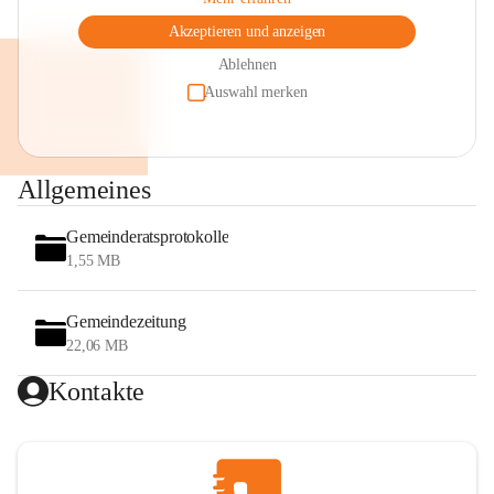
Akzeptieren und anzeigen
Ablehnen
Auswahl merken
Allgemeines
Gemeinderatsprotokolle
1,55 MB
Gemeindezeitung
22,06 MB
Kontakte