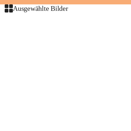
Ausgewählte Bilder
+2