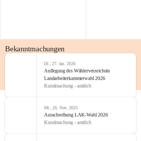
Bekanntmachungen
Di., 27. Jan. 2026
Auflegung des Wählerverzeichnis
Landarbeiterkammerwahl 2026
Kundmachung - amtlich
Mi., 26. Nov. 2025
Ausschreibung LAK-Wahl 2026
Kundmachung - amtlich