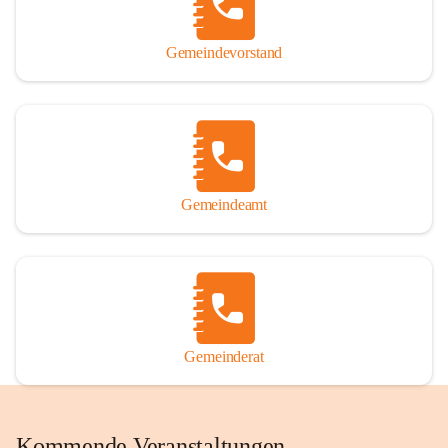
Gemeindevorstand
Gemeindeamt
Gemeinderat
Kommende Veranstaltungen