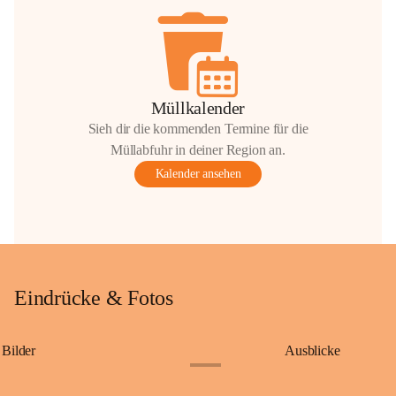
Müllkalender
Sieh dir die kommenden Termine für die
Müllabfuhr in deiner Region an.
Kalender ansehen
Eindrücke & Fotos
Bilder
Ausblicke
+9