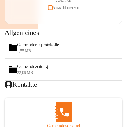
Ablehnen
Auswahl merken
Allgemeines
Gemeinderatsprotokolle
1,55 MB
Gemeindezeitung
22,06 MB
Kontakte
Gemeindevorstand