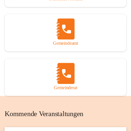
Gemeindeamt
Gemeinderat
Kommende Veranstaltungen