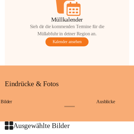
Müllkalender
Sieh dir die kommenden Termine für die
Müllabfuhr in deiner Region an.
Kalender ansehen
Eindrücke & Fotos
Bilder
Ausblicke
+9
Ausgewählte Bilder