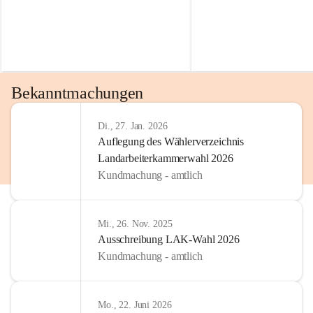
Bekanntmachungen
Di., 27. Jan. 2026
Auflegung des Wählerverzeichnis
Landarbeiterkammerwahl 2026
Kundmachung - amtlich
Mi., 26. Nov. 2025
Ausschreibung LAK-Wahl 2026
Kundmachung - amtlich
Mo., 22. Juni 2026