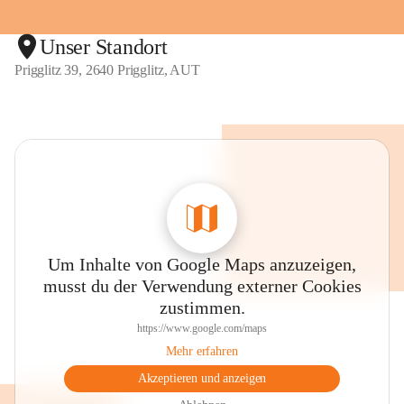
Unser Standort
Prigglitz 39, 2640 Prigglitz, AUT
Um Inhalte von Google Maps anzuzeigen,
musst du der Verwendung externer Cookies
zustimmen.
https://www.google.com/maps
Mehr erfahren
Akzeptieren und anzeigen