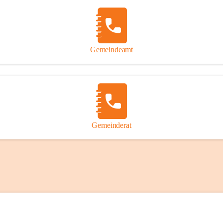
Gemeindeamt
Gemeinderat