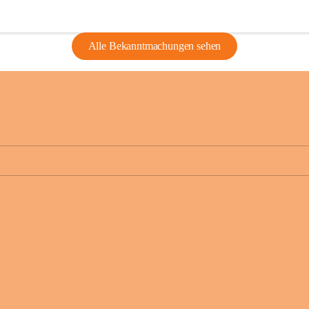
Alle Bekanntmachungen sehen