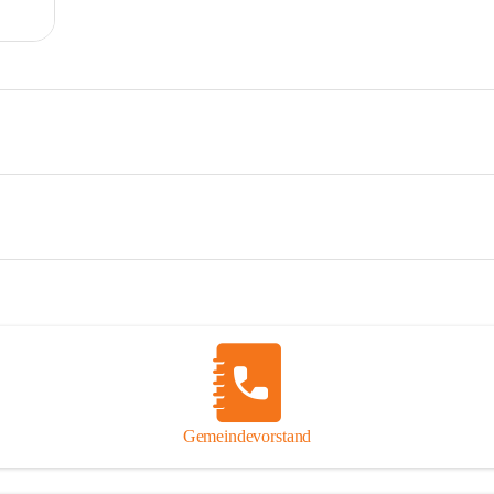
Gemeindevorstand