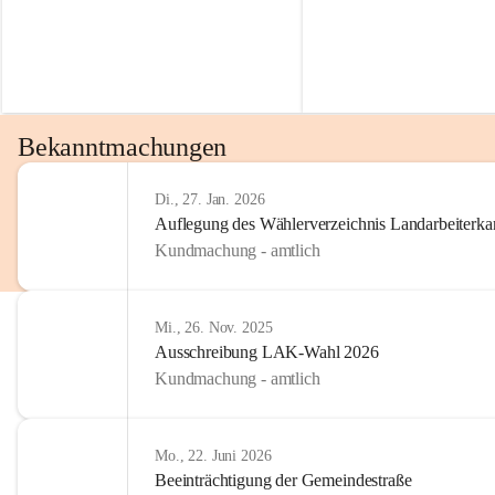
Bekanntmachungen
Di., 27. Jan. 2026
Auflegung des Wählerverzeichnis Landarbeiter
Kundmachung - amtlich
Mi., 26. Nov. 2025
Ausschreibung LAK-Wahl 2026
Kundmachung - amtlich
Mo., 22. Juni 2026
Beeinträchtigung der Gemeindestraße