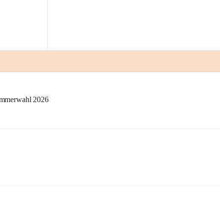
kammerwahl 2026