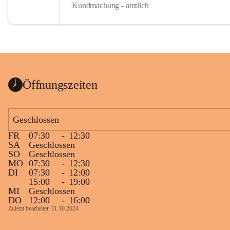
Kundmachung - amtlich
Öffnungszeiten
Geschlossen
FR
07:30
-
12:30
SA
Geschlossen
SO
Geschlossen
MO
07:30
-
12:30
DI
07:30
-
12:00
15:00
-
19:00
MI
Geschlossen
DO
12:00
-
16:00
Zuletzt bearbeitet: 11.10.2024