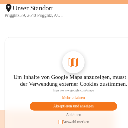
Unser Standort
Prigglitz 39, 2640 Prigglitz, AUT
Um Inhalte von Google Maps anzuzeigen, musst
der Verwendung externer Cookies zustimmen.
https://www.google.com/maps
Mehr erfahren
Akzeptieren und anzeigen
Ablehnen
Auswahl merken