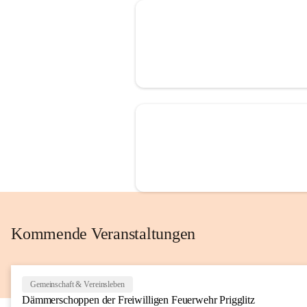
Kommende Veranstaltungen
Gemeinschaft & Vereinsleben
Dämmerschoppen der Freiwilligen Feuerwehr Prigglitz