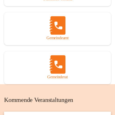
Gemeindeamt
Gemeinderat
Kommende Veranstaltungen