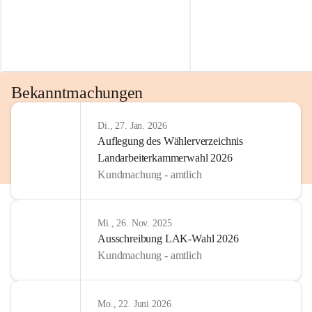
Bekanntmachungen
Di., 27. Jan. 2026
Auflegung des Wählerverzeichnis
Landarbeiterkammerwahl 2026
Kundmachung - amtlich
Mi., 26. Nov. 2025
Ausschreibung LAK-Wahl 2026
Kundmachung - amtlich
Mo., 22. Juni 2026