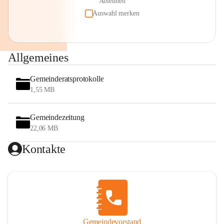
Ablehnen
Auswahl merken
Allgemeines
Gemeinderatsprotokolle
1,55 MB
Gemeindezeitung
22,06 MB
Kontakte
Gemeindevorstand