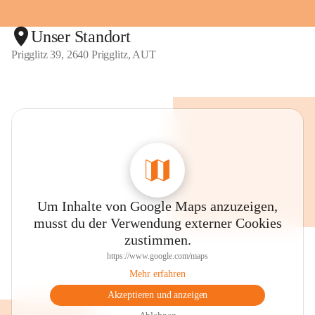
Unser Standort
Prigglitz 39, 2640 Prigglitz, AUT
Um Inhalte von Google Maps anzuzeigen,
musst du der Verwendung externer Cookies
zustimmen.
https://www.google.com/maps
Mehr erfahren
Akzeptieren und anzeigen