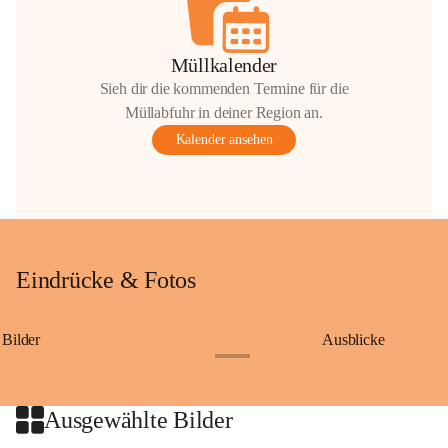
Müllkalender
Sieh dir die kommenden Termine für die
Müllabfuhr in deiner Region an.
Kalender ansehen
Eindrücke & Fotos
Bilder
Ausblicke
+9
Ausgewählte Bilder