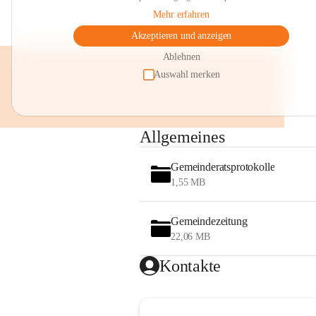
Mehr erfahren
Akzeptieren und anzeigen
Ablehnen
Auswahl merken
Allgemeines
Gemeinderatsprotokolle
1,55 MB
Gemeindezeitung
22,06 MB
Kontakte