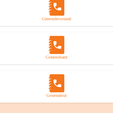
Gemeindevorstand
Gemeindeamt
Gemeinderat