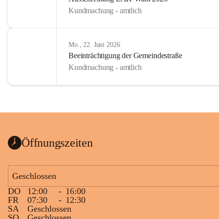
Kundmachung - amtlich
Mo., 22. Juni 2026
Beeinträchtigung der Gemeindestraße
Kundmachung - amtlich
Öffnungszeiten
Geschlossen
DO
12:00
-
16:00
FR
07:30
-
12:30
SA
Geschlossen
SO
Geschlossen