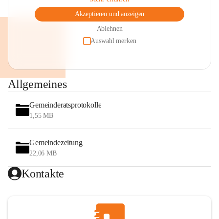
Akzeptieren und anzeigen
Ablehnen
Auswahl merken
Allgemeines
Gemeinderatsprotokolle
1,55 MB
Gemeindezeitung
22,06 MB
Kontakte