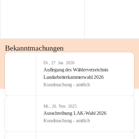
Bekanntmachungen
Di., 27. Jan. 2026
Auflegung des Wählerverzeichnis
Landarbeiterkammerwahl 2026
Kundmachung - amtlich
Mi., 26. Nov. 2025
Ausschreibung LAK-Wahl 2026
Kundmachung - amtlich