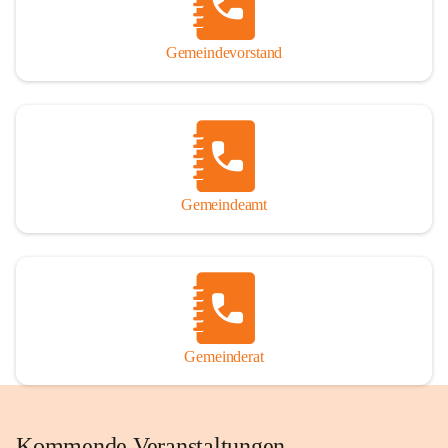
Gemeindevorstand
Gemeindeamt
Gemeinderat
Kommende Veranstaltungen