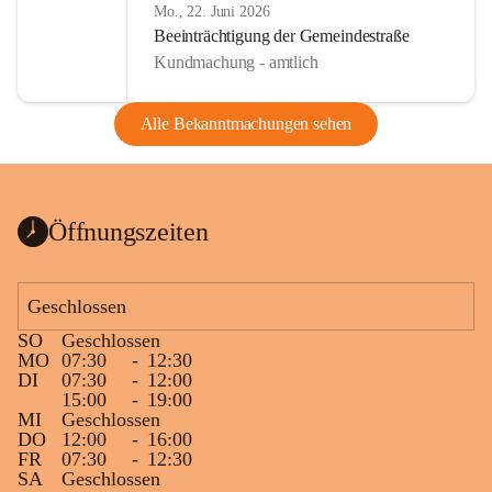
Mo., 22. Juni 2026
Beeinträchtigung der Gemeindestraße
Kundmachung - amtlich
Alle Bekanntmachungen sehen
Öffnungszeiten
Geschlossen
SO
Geschlossen
MO
07:30
-
12:30
DI
07:30
-
12:00
15:00
-
19:00
MI
Geschlossen
DO
12:00
-
16:00
FR
07:30
-
12:30
SA
Geschlossen