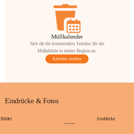
Müllkalender
Sieh dir die kommenden Termine für die
Müllabfuhr in deiner Region an.
Kalender ansehen
Eindrücke & Fotos
Bilder
Ausblicke
+9