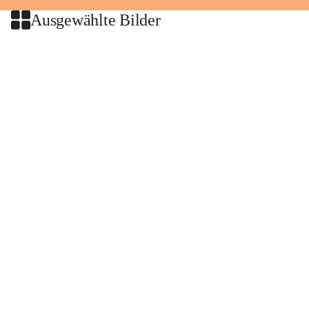
Ausgewählte Bilder
+2