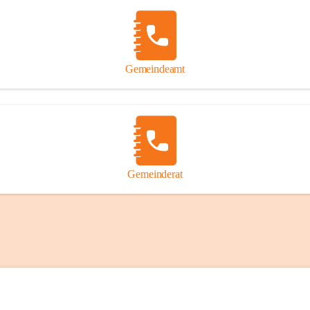
Gemeindeamt
Gemeinderat