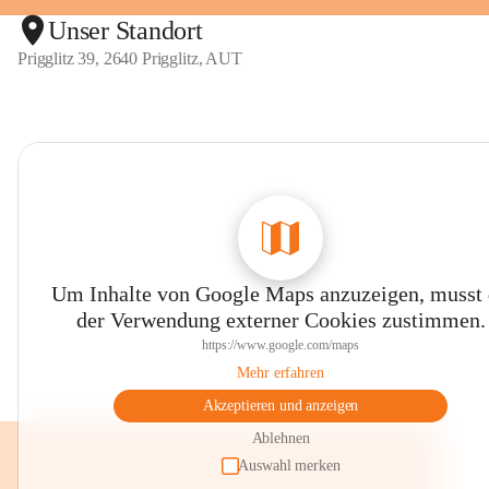
Unser Standort
Prigglitz 39, 2640 Prigglitz, AUT
Um Inhalte von Google Maps anzuzeigen, musst
der Verwendung externer Cookies zustimmen.
https://www.google.com/maps
Mehr erfahren
Akzeptieren und anzeigen
Ablehnen
Auswahl merken