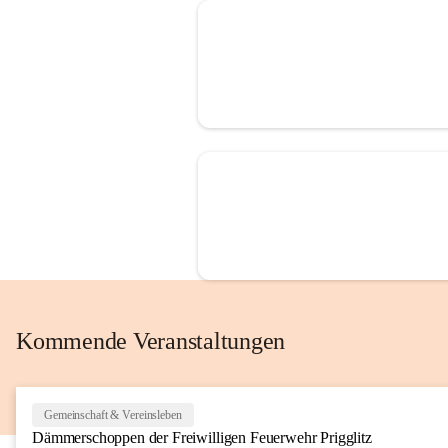
Kommende Veranstaltungen
Gemeinschaft & Vereinsleben
Dämmerschoppen der Freiwilligen Feuerwehr Prigglitz