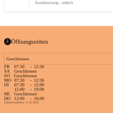
Kundmachung - amtlich
Öffnungszeiten
Geschlossen
FR
07:30
-
12:30
SA
Geschlossen
SO
Geschlossen
MO
07:30
-
12:30
DI
07:30
-
12:00
15:00
-
19:00
MI
Geschlossen
DO
12:00
-
16:00
Zuletzt bearbeitet: 11.10.2024