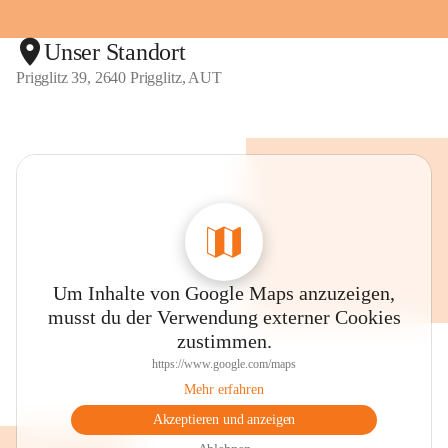
Unser Standort
Prigglitz 39, 2640 Prigglitz, AUT
Um Inhalte von Google Maps anzuzeigen,
musst du der Verwendung externer Cookies
zustimmen.
https://www.google.com/maps
Mehr erfahren
Akzeptieren und anzeigen