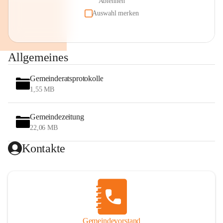
Ablehnen
Auswahl merken
Allgemeines
Gemeinderatsprotokolle
1,55 MB
Gemeindezeitung
22,06 MB
Kontakte
Gemeindevorstand