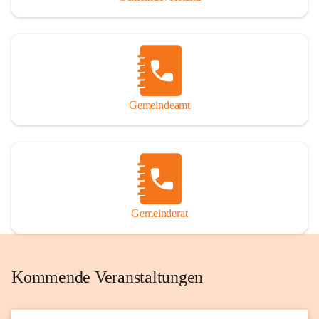
Gemeindeamt
Gemeinderat
Kommende Veranstaltungen