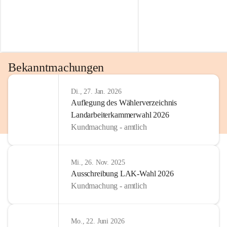
Bekanntmachungen
Di., 27. Jan. 2026
Auflegung des Wählerverzeichnis
Landarbeiterkammerwahl 2026
Kundmachung - amtlich
Mi., 26. Nov. 2025
Ausschreibung LAK-Wahl 2026
Kundmachung - amtlich
Mo., 22. Juni 2026