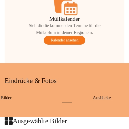
Müllkalender
Sieh dir die kommenden Termine für die
Müllabfuhr in deiner Region an.
Kalender ansehen
Eindrücke & Fotos
Bilder
Ausblicke
+9
Ausgewählte Bilder