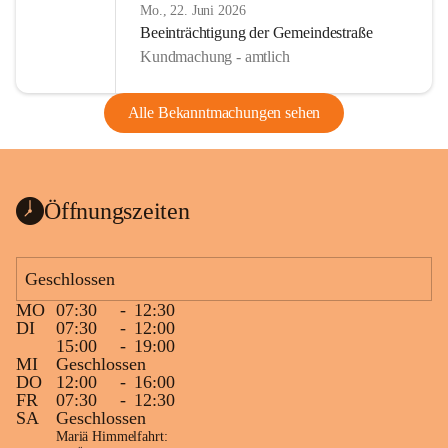
Mo., 22. Juni 2026
Beeinträchtigung der Gemeindestraße
Kundmachung - amtlich
Alle Bekanntmachungen sehen
Öffnungszeiten
Geschlossen
MO
07:30
-
12:30
DI
07:30
-
12:00
15:00
-
19:00
MI
Geschlossen
DO
12:00
-
16:00
FR
07:30
-
12:30
SA
Geschlossen
Mariä Himmelfahrt: