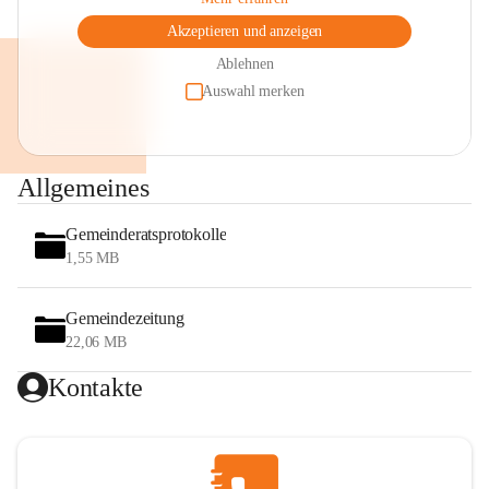
Akzeptieren und anzeigen
Ablehnen
Auswahl merken
Allgemeines
Gemeinderatsprotokolle
1,55 MB
Gemeindezeitung
22,06 MB
Kontakte