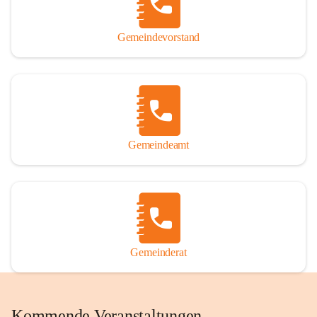
Gemeindevorstand
Gemeindeamt
Gemeinderat
Kommende Veranstaltungen