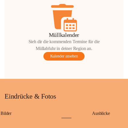
Müllkalender
Sieh dir die kommenden Termine für die
Müllabfuhr in deiner Region an.
Kalender ansehen
Eindrücke & Fotos
Bilder
Ausblicke
+9