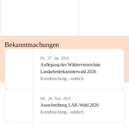
Bekanntmachungen
Di., 27. Jan. 2026
Auflegung des Wählerverzeichnis
Landarbeiterkammerwahl 2026
Kundmachung - amtlich
Mi., 26. Nov. 2025
Ausschreibung LAK-Wahl 2026
Kundmachung - amtlich