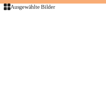
Ausgewählte Bilder
+2