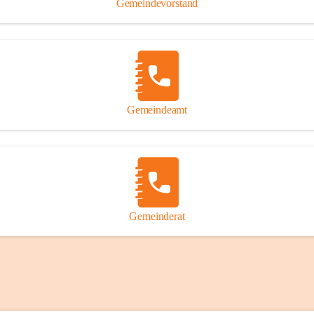
Gemeindevorstand
Gemeindeamt
Gemeinderat