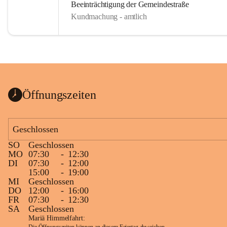
Beeinträchtigung der Gemeindestraße
Kundmachung - amtlich
Öffnungszeiten
Geschlossen
SO
Geschlossen
MO
07:30
-
12:30
DI
07:30
-
12:00
15:00
-
19:00
MI
Geschlossen
DO
12:00
-
16:00
FR
07:30
-
12:30
SA
Geschlossen
Mariä Himmelfahrt: