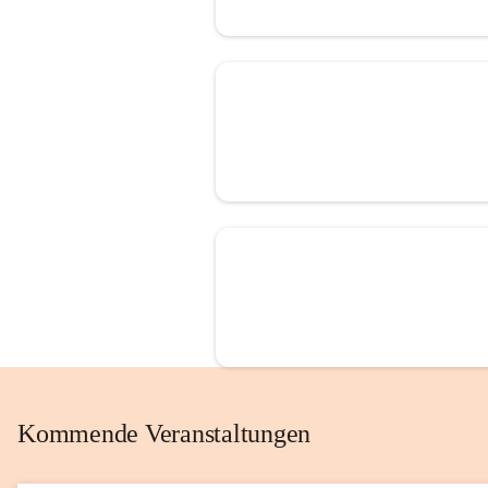
Kommende Veranstaltungen