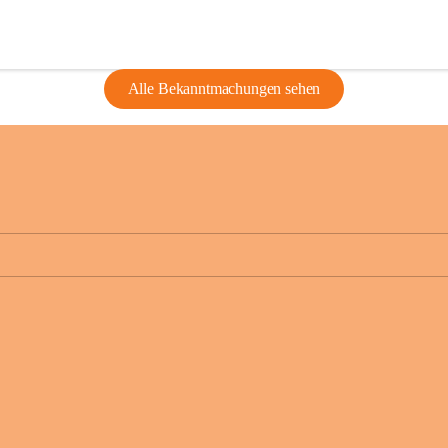
Alle Bekanntmachungen sehen