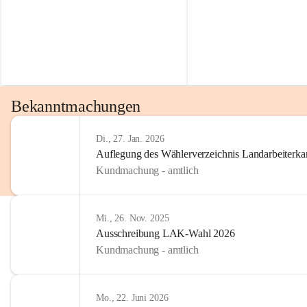
Bekanntmachungen
Di., 27. Jan. 2026
Auflegung des Wählerverzeichnis Landarbeiter
Kundmachung - amtlich
Mi., 26. Nov. 2025
Ausschreibung LAK-Wahl 2026
Kundmachung - amtlich
Mo., 22. Juni 2026