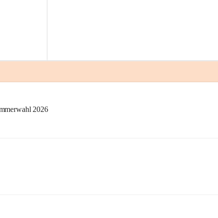
kammerwahl 2026