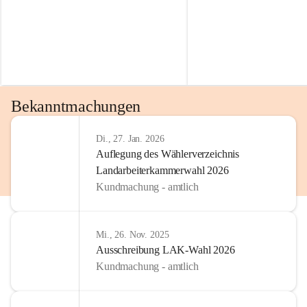
Bekanntmachungen
Di., 27. Jan. 2026
Auflegung des Wählerverzeichnis
Landarbeiterkammerwahl 2026
Kundmachung - amtlich
Mi., 26. Nov. 2025
Ausschreibung LAK-Wahl 2026
Kundmachung - amtlich