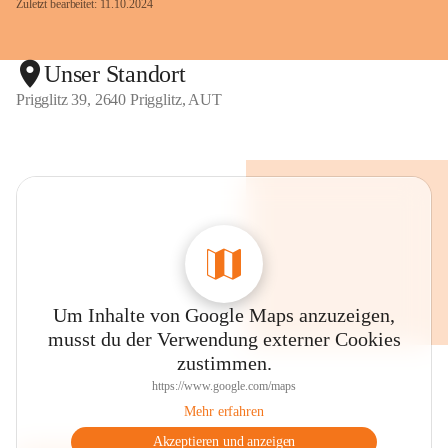
Zuletzt bearbeitet: 11.10.2024
Unser Standort
Prigglitz 39, 2640 Prigglitz, AUT
Um Inhalte von Google Maps anzuzeigen,
musst du der Verwendung externer Cookies
zustimmen.
https://www.google.com/maps
Mehr erfahren
Akzeptieren und anzeigen