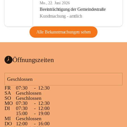
Mo., 22. Juni 2026
Beeinträchtigung der Gemeindestraße
Kundmachung - amtlich
Alle Bekanntmachungen sehen
Öffnungszeiten
Geschlossen
FR
07:30
-
12:30
SA
Geschlossen
SO
Geschlossen
MO
07:30
-
12:30
DI
07:30
-
12:00
15:00
-
19:00
MI
Geschlossen
DO
12:00
-
16:00