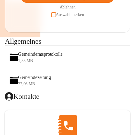
Ablehnen
Auswahl merken
Allgemeines
Gemeinderatsprotokolle
1,55 MB
Gemeindezeitung
22,06 MB
Kontakte