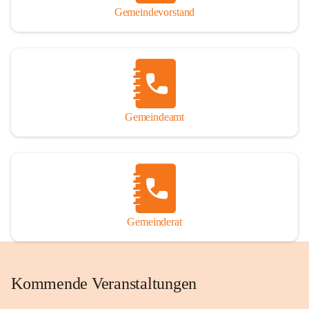
Gemeindevorstand
Gemeindeamt
Gemeinderat
Kommende Veranstaltungen