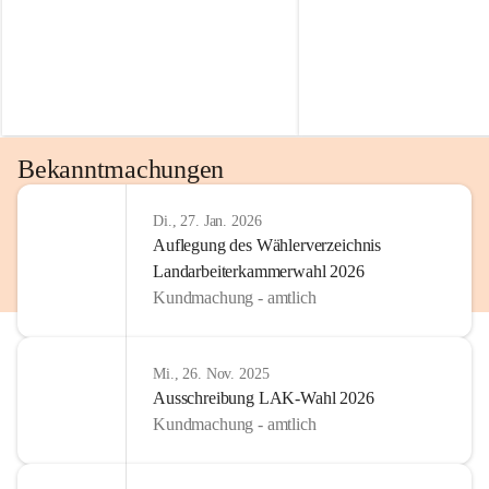
Bekanntmachungen
Di., 27. Jan. 2026
Auflegung des Wählerverzeichnis
Landarbeiterkammerwahl 2026
Kundmachung - amtlich
Mi., 26. Nov. 2025
Ausschreibung LAK-Wahl 2026
Kundmachung - amtlich