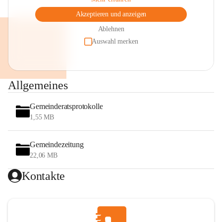
Akzeptieren und anzeigen
Ablehnen
Auswahl merken
Allgemeines
Gemeinderatsprotokolle
1,55 MB
Gemeindezeitung
22,06 MB
Kontakte