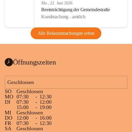
Mo., 22. Juni 2026
Beeinträchtigung der Gemeindestraße
Kundmachung - amtlich
Alle Bekanntmachungen sehen
Öffnungszeiten
Geschlossen
SO
Geschlossen
MO
07:30
-
12:30
DI
07:30
-
12:00
15:00
-
19:00
MI
Geschlossen
DO
12:00
-
16:00
FR
07:30
-
12:30
SA
Geschlossen