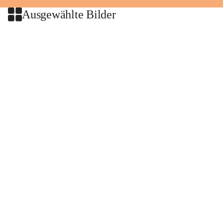
Ausgewählte Bilder
+2