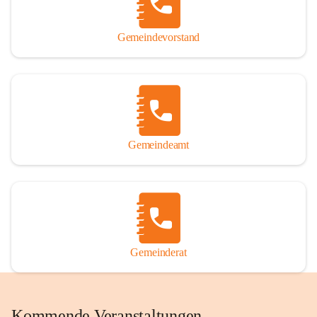
Gemeindevorstand
Gemeindeamt
Gemeinderat
Kommende Veranstaltungen