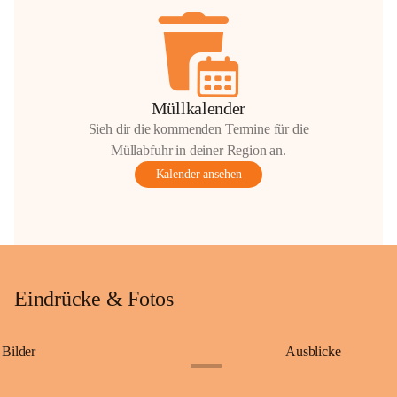
Müllkalender
Sieh dir die kommenden Termine für die
Müllabfuhr in deiner Region an.
Kalender ansehen
Eindrücke & Fotos
Bilder
Ausblicke
+9