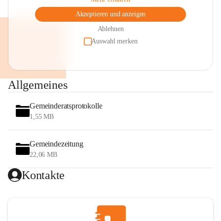
Akzeptieren und anzeigen
Ablehnen
Auswahl merken
Allgemeines
Gemeinderatsprotokolle
1,55 MB
Gemeindezeitung
22,06 MB
Kontakte