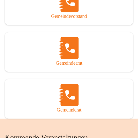
Gemeindevorstand
Gemeindeamt
Gemeinderat
Kommende Veranstaltungen