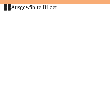
Ausgewählte Bilder
+2