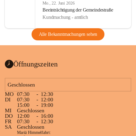
Mo., 22. Juni 2026
Beeinträchtigung der Gemeindestraße
Kundmachung - amtlich
Alle Bekanntmachungen sehen
Öffnungszeiten
Geschlossen
MO
07:30
-
12:30
DI
07:30
-
12:00
15:00
-
19:00
MI
Geschlossen
DO
12:00
-
16:00
FR
07:30
-
12:30
SA
Geschlossen
Mariä Himmelfahrt: