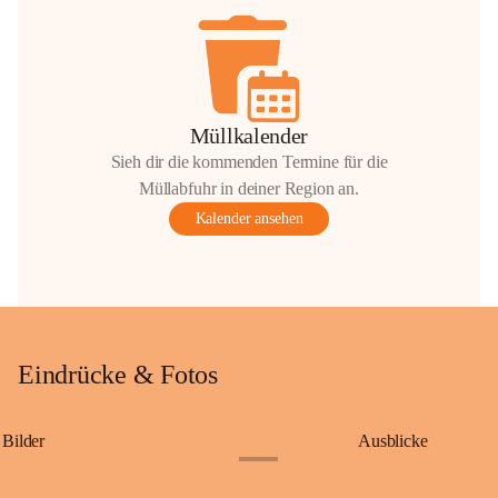
Müllkalender
Sieh dir die kommenden Termine für die
Müllabfuhr in deiner Region an.
Kalender ansehen
Eindrücke & Fotos
Bilder
Ausblicke
+9