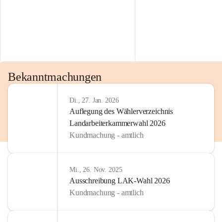
Bekanntmachungen
Di., 27. Jan. 2026
Auflegung des Wählerverzeichnis
Landarbeiterkammerwahl 2026
Kundmachung - amtlich
Mi., 26. Nov. 2025
Ausschreibung LAK-Wahl 2026
Kundmachung - amtlich