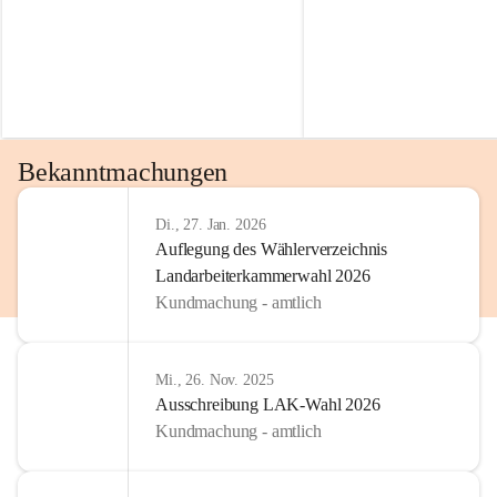
Bekanntmachungen
Di., 27. Jan. 2026
Auflegung des Wählerverzeichnis
Landarbeiterkammerwahl 2026
Kundmachung - amtlich
Mi., 26. Nov. 2025
Ausschreibung LAK-Wahl 2026
Kundmachung - amtlich