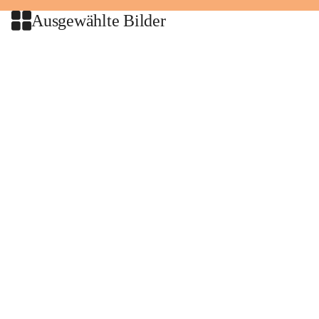
Ausgewählte Bilder
+2