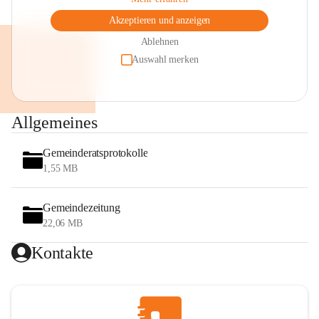
Akzeptieren und anzeigen
Ablehnen
Auswahl merken
Allgemeines
Gemeinderatsprotokolle
1,55 MB
Gemeindezeitung
22,06 MB
Kontakte