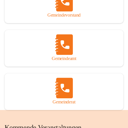
Gemeindevorstand
Gemeindeamt
Gemeinderat
Kommende Veranstaltungen