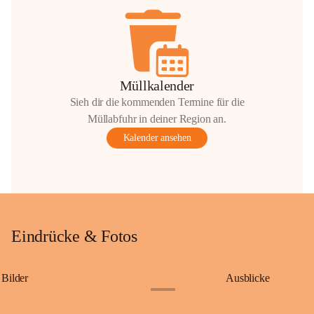
Müllkalender
Sieh dir die kommenden Termine für die
Müllabfuhr in deiner Region an.
Kalender ansehen
Eindrücke & Fotos
Bilder
Ausblicke
+9