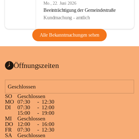
Mo., 22. Juni 2026
Beeinträchtigung der Gemeindestraße
Kundmachung - amtlich
Alle Bekanntmachungen sehen
Öffnungszeiten
Geschlossen
SO
Geschlossen
MO
07:30
-
12:30
DI
07:30
-
12:00
15:00
-
19:00
MI
Geschlossen
DO
12:00
-
16:00
FR
07:30
-
12:30
SA
Geschlossen