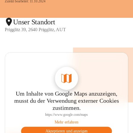
Zuletzt bearbeitet: 11.10.2024
Unser Standort
Prigglitz 39, 2640 Prigglitz, AUT
Um Inhalte von Google Maps anzuzeigen,
musst du der Verwendung externer Cookies
zustimmen.
https://www.google.com/maps
Mehr erfahren
Akzeptieren und anzeigen