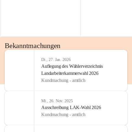
Bekanntmachungen
Di., 27. Jan. 2026
Auflegung des Wählerverzeichnis
Landarbeiterkammerwahl 2026
Kundmachung - amtlich
Mi., 26. Nov. 2025
Ausschreibung LAK-Wahl 2026
Kundmachung - amtlich