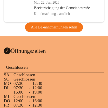
Mo., 22. Juni 2026
Beeinträchtigung der Gemeindestraße
Kundmachung - amtlich
Alle Bekanntmachungen sehen
Öffnungszeiten
Geschlossen
SA
Geschlossen
SO
Geschlossen
MO
07:30
-
12:30
DI
07:30
-
12:00
15:00
-
19:00
MI
Geschlossen
DO
12:00
-
16:00
FR
07:30
-
12:30