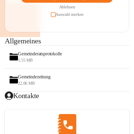
Ablehnen
Auswahl merken
Allgemeines
Gemeinderatsprotokolle
1,55 MB
Gemeindezeitung
22,06 MB
Kontakte