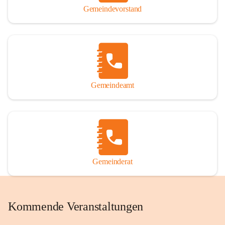
Gemeindevorstand
Gemeindeamt
Gemeinderat
Kommende Veranstaltungen