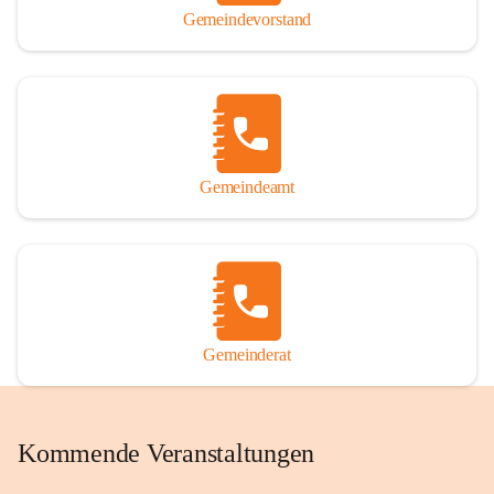
Gemeindevorstand
Gemeindeamt
Gemeinderat
Kommende Veranstaltungen