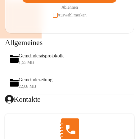
Ablehnen
Auswahl merken
Allgemeines
Gemeinderatsprotokolle
1,55 MB
Gemeindezeitung
22,06 MB
Kontakte