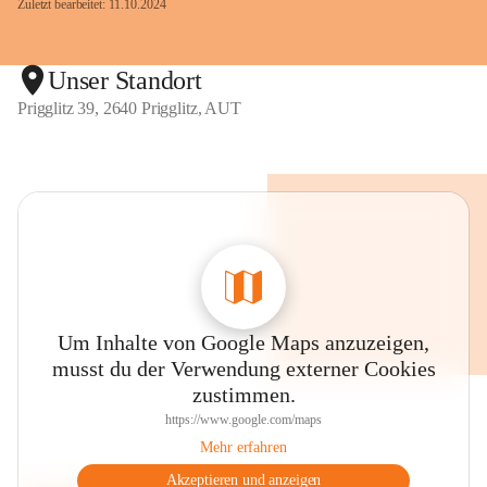
Zuletzt bearbeitet: 11.10.2024
Unser Standort
Prigglitz 39, 2640 Prigglitz, AUT
Um Inhalte von Google Maps anzuzeigen,
musst du der Verwendung externer Cookies
zustimmen.
https://www.google.com/maps
Mehr erfahren
Akzeptieren und anzeigen