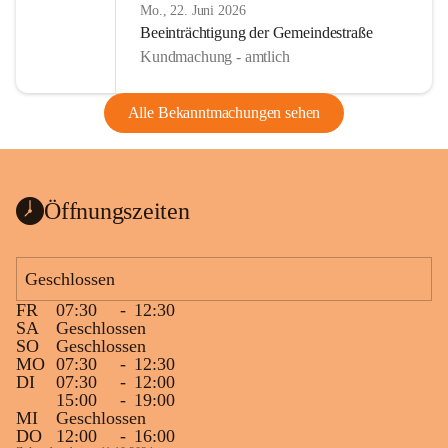
Mo., 22. Juni 2026
Beeinträchtigung der Gemeindestraße
Kundmachung - amtlich
Alle Bekanntmachungen sehen
Öffnungszeiten
Geschlossen
FR
07:30
-
12:30
SA
Geschlossen
SO
Geschlossen
MO
07:30
-
12:30
DI
07:30
-
12:00
15:00
-
19:00
MI
Geschlossen
DO
12:00
-
16:00