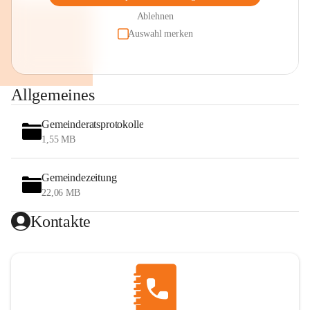
Ablehnen
Auswahl merken
Allgemeines
Gemeinderatsprotokolle
1,55 MB
Gemeindezeitung
22,06 MB
Kontakte