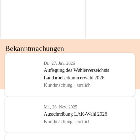
Bekanntmachungen
Di., 27. Jan. 2026
Auflegung des Wählerverzeichnis
Landarbeiterkammerwahl 2026
Kundmachung - amtlich
Mi., 26. Nov. 2025
Ausschreibung LAK-Wahl 2026
Kundmachung - amtlich