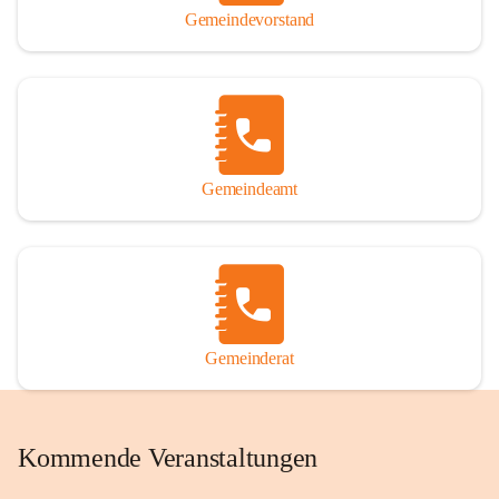
Gemeindevorstand
Gemeindeamt
Gemeinderat
Kommende Veranstaltungen