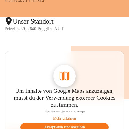
Zuletzt bearbeitet: 11.10.2024
Unser Standort
Prigglitz 39, 2640 Prigglitz, AUT
Um Inhalte von Google Maps anzuzeigen,
musst du der Verwendung externer Cookies
zustimmen.
https://www.google.com/maps
Mehr erfahren
Akzeptieren und anzeigen