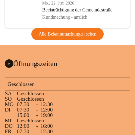
Mo., 22. Juni 2026
Beeinträchtigung der Gemeindestraße
Kundmachung - amtlich
Alle Bekanntmachungen sehen
Öffnungszeiten
Geschlossen
SA
Geschlossen
SO
Geschlossen
MO
07:30
-
12:30
DI
07:30
-
12:00
15:00
-
19:00
MI
Geschlossen
DO
12:00
-
16:00
FR
07:30
-
12:30