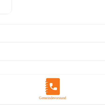
Gemeindevorstand