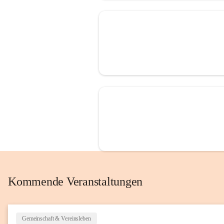
Kommende Veranstaltungen
Gemeinschaft & Vereinsleben