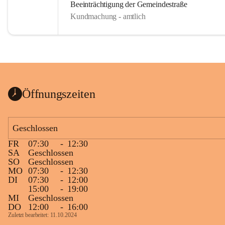
Beeinträchtigung der Gemeindestraße
Kundmachung - amtlich
Öffnungszeiten
Geschlossen
FR
07:30
-
12:30
SA
Geschlossen
SO
Geschlossen
MO
07:30
-
12:30
DI
07:30
-
12:00
15:00
-
19:00
MI
Geschlossen
DO
12:00
-
16:00
Zuletzt bearbeitet: 11.10.2024