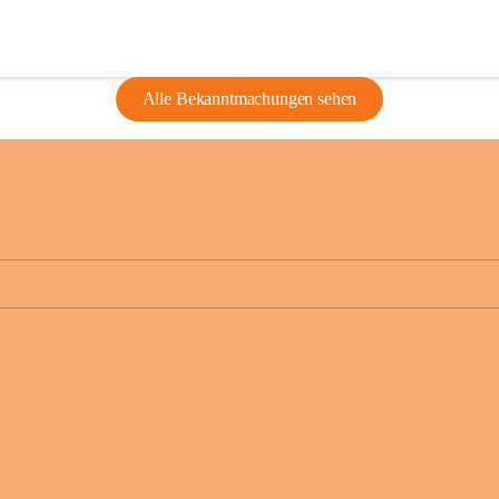
Alle Bekanntmachungen sehen