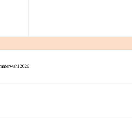
kammerwahl 2026