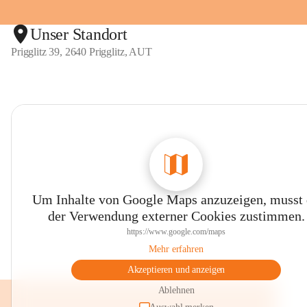
Unser Standort
Prigglitz 39, 2640 Prigglitz, AUT
Um Inhalte von Google Maps anzuzeigen, musst
der Verwendung externer Cookies zustimmen.
https://www.google.com/maps
Mehr erfahren
Akzeptieren und anzeigen
Ablehnen