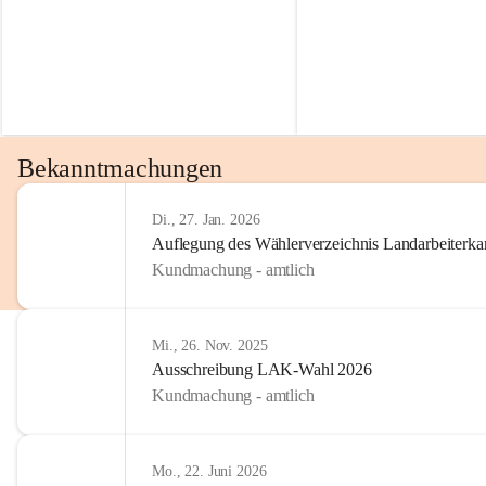
Bekanntmachungen
Di., 27. Jan. 2026
Auflegung des Wählerverzeichnis Landarbeiter
Kundmachung - amtlich
Mi., 26. Nov. 2025
Ausschreibung LAK-Wahl 2026
Kundmachung - amtlich
Mo., 22. Juni 2026