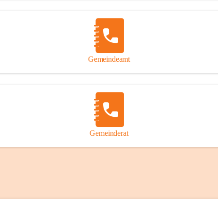
Gemeindeamt
Gemeinderat