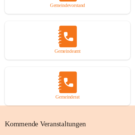
Gemeindevorstand
Gemeindeamt
Gemeinderat
Kommende Veranstaltungen