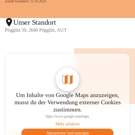
Zuletzt bearbeitet: 11.10.2024
Unser Standort
Prigglitz 39, 2640 Prigglitz, AUT
Um Inhalte von Google Maps anzuzeigen,
musst du der Verwendung externer Cookies
zustimmen.
https://www.google.com/maps
Mehr erfahren
Akzeptieren und anzeigen