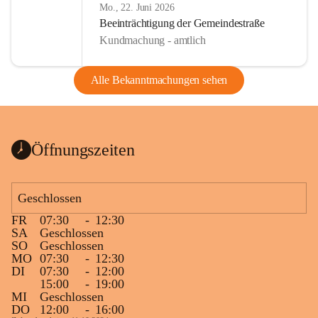
Mo., 22. Juni 2026
Beeinträchtigung der Gemeindestraße
Kundmachung - amtlich
Alle Bekanntmachungen sehen
Öffnungszeiten
Geschlossen
FR
07:30
-
12:30
SA
Geschlossen
SO
Geschlossen
MO
07:30
-
12:30
DI
07:30
-
12:00
15:00
-
19:00
MI
Geschlossen
DO
12:00
-
16:00