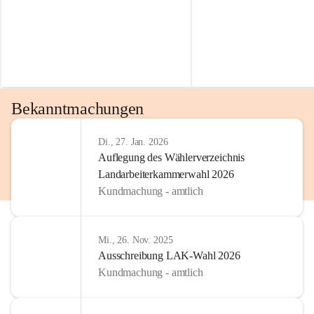
Bekanntmachungen
Di., 27. Jan. 2026
Auflegung des Wählerverzeichnis
Landarbeiterkammerwahl 2026
Kundmachung - amtlich
Mi., 26. Nov. 2025
Ausschreibung LAK-Wahl 2026
Kundmachung - amtlich