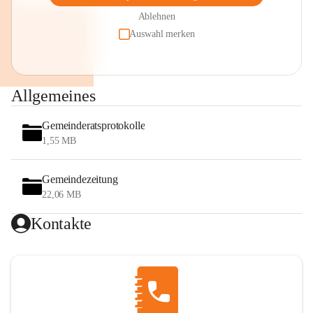
Ablehnen
Auswahl merken
Allgemeines
Gemeinderatsprotokolle
1,55 MB
Gemeindezeitung
22,06 MB
Kontakte