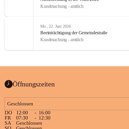
Kundmachung - amtlich
Mo., 22. Juni 2026
Beeinträchtigung der Gemeindestraße
Kundmachung - amtlich
Öffnungszeiten
Geschlossen
DO
12:00
-
16:00
FR
07:30
-
12:30
SA
Geschlossen
SO
Geschlossen