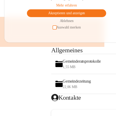
Mehr erfahren
Akzeptieren und anzeigen
Ablehnen
Auswahl merken
Allgemeines
Gemeinderatsprotokolle
1,55 MB
Gemeindezeitung
22,06 MB
Kontakte