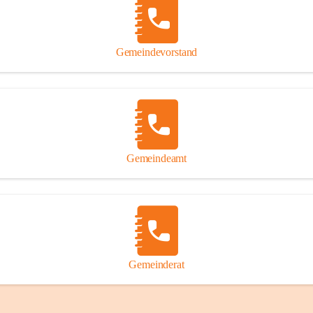
Gemeindevorstand
Gemeindeamt
Gemeinderat