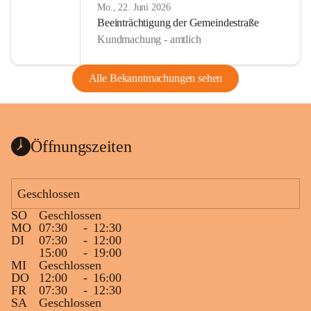
Mo., 22. Juni 2026
Beeinträchtigung der Gemeindestraße
Kundmachung - amtlich
Alle Bekanntmachungen sehen
Öffnungszeiten
Geschlossen
SO
Geschlossen
MO
07:30
-
12:30
DI
07:30
-
12:00
15:00
-
19:00
MI
Geschlossen
DO
12:00
-
16:00
FR
07:30
-
12:30
SA
Geschlossen