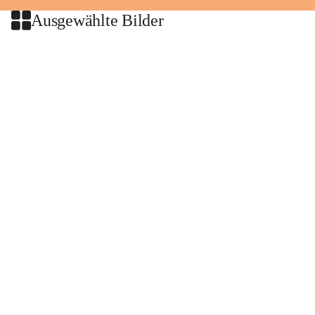
Ausgewählte Bilder
+2