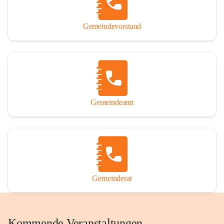
Gemeindevorstand
Gemeindeamt
Gemeinderat
Kommende Veranstaltungen