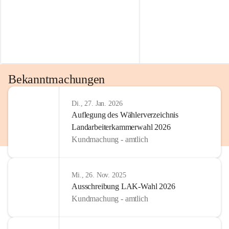
Bekanntmachungen
Di., 27. Jan. 2026
Auflegung des Wählerverzeichnis
Landarbeiterkammerwahl 2026
Kundmachung - amtlich
Mi., 26. Nov. 2025
Ausschreibung LAK-Wahl 2026
Kundmachung - amtlich