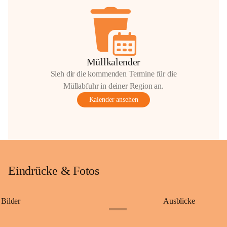
Müllkalender
Sieh dir die kommenden Termine für die
Müllabfuhr in deiner Region an.
Kalender ansehen
Eindrücke & Fotos
Bilder
Ausblicke
+9