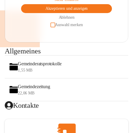
Akzeptieren und anzeigen
Ablehnen
Auswahl merken
Allgemeines
Gemeinderatsprotokolle
1,55 MB
Gemeindezeitung
22,06 MB
Kontakte