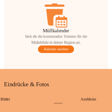
Müllkalender
Sieh dir die kommenden Termine für die
Müllabfuhr in deiner Region an.
Kalender ansehen
Eindrücke & Fotos
Bilder
Ausblicke
+9