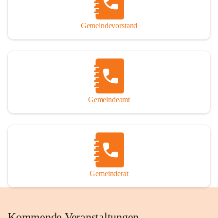
Gemeindevorstand
Gemeindeamt
Gemeinderat
Kommende Veranstaltungen