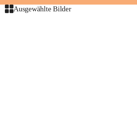
Ausgewählte Bilder
+2