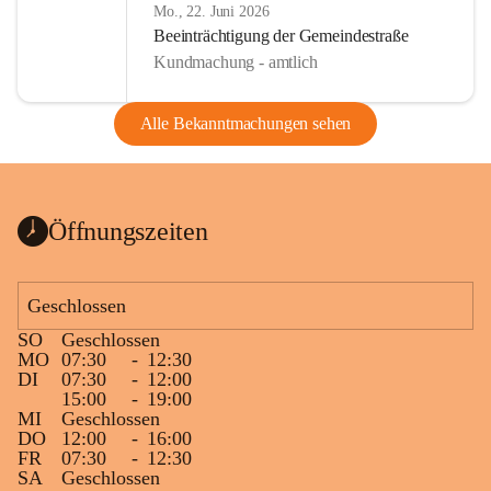
Mo., 22. Juni 2026
Beeinträchtigung der Gemeindestraße
Kundmachung - amtlich
Alle Bekanntmachungen sehen
Öffnungszeiten
Geschlossen
SO
Geschlossen
MO
07:30
-
12:30
DI
07:30
-
12:00
15:00
-
19:00
MI
Geschlossen
DO
12:00
-
16:00
FR
07:30
-
12:30
SA
Geschlossen