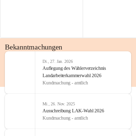
Bekanntmachungen
Di., 27. Jan. 2026
Auflegung des Wählerverzeichnis
Landarbeiterkammerwahl 2026
Kundmachung - amtlich
Mi., 26. Nov. 2025
Ausschreibung LAK-Wahl 2026
Kundmachung - amtlich