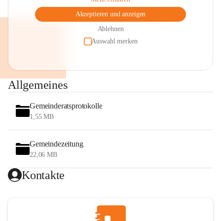
Akzeptieren und anzeigen
Ablehnen
Auswahl merken
Allgemeines
Gemeinderatsprotokolle
1,55 MB
Gemeindezeitung
22,06 MB
Kontakte