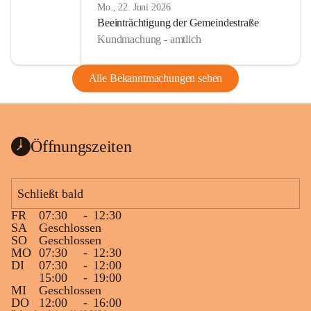
Mo., 22. Juni 2026
Beeinträchtigung der Gemeindestraße
Kundmachung - amtlich
Alle Bekanntmachungen sehen
Öffnungszeiten
Schließt bald
FR
07:30
-
12:30
SA
Geschlossen
SO
Geschlossen
MO
07:30
-
12:30
DI
07:30
-
12:00
15:00
-
19:00
MI
Geschlossen
DO
12:00
-
16:00