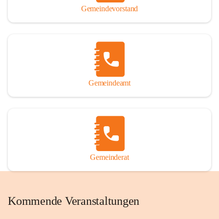
Gemeindevorstand
Gemeindeamt
Gemeinderat
Kommende Veranstaltungen