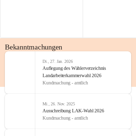
Bekanntmachungen
Di., 27. Jan. 2026
Auflegung des Wählerverzeichnis
Landarbeiterkammerwahl 2026
Kundmachung - amtlich
Mi., 26. Nov. 2025
Ausschreibung LAK-Wahl 2026
Kundmachung - amtlich