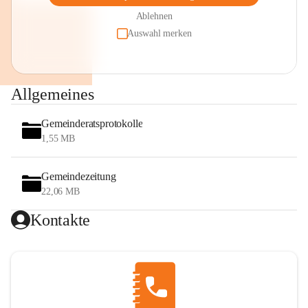
Ablehnen
Auswahl merken
Allgemeines
Gemeinderatsprotokolle
1,55 MB
Gemeindezeitung
22,06 MB
Kontakte