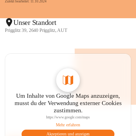
Zuletzt bearbeitet: 11.10.2024
Unser Standort
Prigglitz 39, 2640 Prigglitz, AUT
Um Inhalte von Google Maps anzuzeigen,
musst du der Verwendung externer Cookies
zustimmen.
https://www.google.com/maps
Mehr erfahren
Akzeptieren und anzeigen