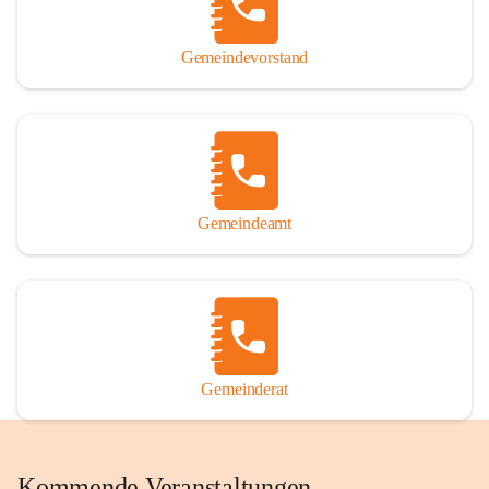
Gemeindevorstand
Gemeindeamt
Gemeinderat
Kommende Veranstaltungen