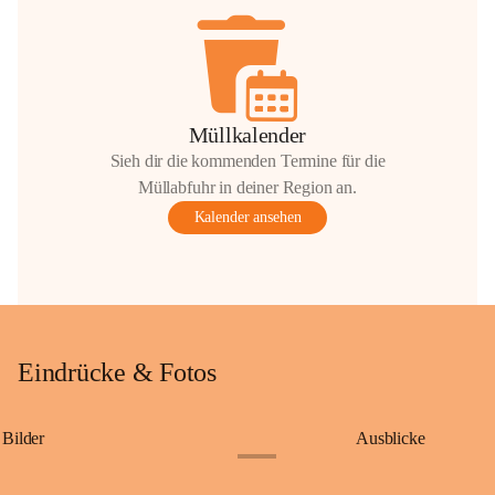
Müllkalender
Sieh dir die kommenden Termine für die
Müllabfuhr in deiner Region an.
Kalender ansehen
Eindrücke & Fotos
Bilder
Ausblicke
+9