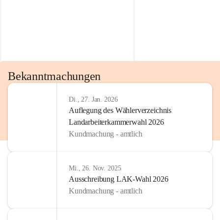
Bekanntmachungen
Di., 27. Jan. 2026
Auflegung des Wählerverzeichnis
Landarbeiterkammerwahl 2026
Kundmachung - amtlich
Mi., 26. Nov. 2025
Ausschreibung LAK-Wahl 2026
Kundmachung - amtlich