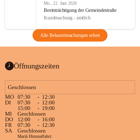
Mo., 22. Juni 2026
Beeinträchtigung der Gemeindestraße
Kundmachung - amtlich
Alle Bekanntmachungen sehen
Öffnungszeiten
Geschlossen
MO
07:30
-
12:30
DI
07:30
-
12:00
15:00
-
19:00
MI
Geschlossen
DO
12:00
-
16:00
FR
07:30
-
12:30
SA
Geschlossen
Mariä Himmelfahrt: