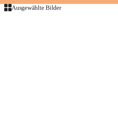
Ausgewählte Bilder
+2