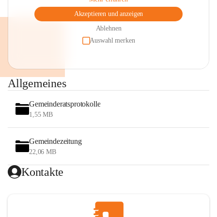
Akzeptieren und anzeigen
Ablehnen
Auswahl merken
Allgemeines
Gemeinderatsprotokolle
1,55 MB
Gemeindezeitung
22,06 MB
Kontakte