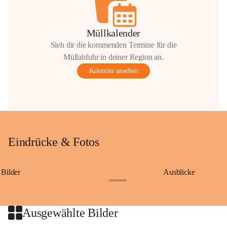
Müllkalender
Sieh dir die kommenden Termine für die
Müllabfuhr in deiner Region an.
Kalender ansehen
Eindrücke & Fotos
Bilder
Ausblicke
+9
Ausgewählte Bilder