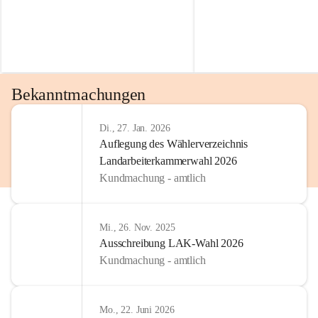
Bekanntmachungen
Di., 27. Jan. 2026
Auflegung des Wählerverzeichnis
Landarbeiterkammerwahl 2026
Kundmachung - amtlich
Mi., 26. Nov. 2025
Ausschreibung LAK-Wahl 2026
Kundmachung - amtlich
Mo., 22. Juni 2026