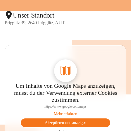
Unser Standort
Prigglitz 39, 2640 Prigglitz, AUT
Um Inhalte von Google Maps anzuzeigen,
musst du der Verwendung externer Cookies
zustimmen.
https://www.google.com/maps
Mehr erfahren
Akzeptieren und anzeigen