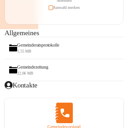
Ablehnen
Auswahl merken
Allgemeines
Gemeinderatsprotokolle
1,55 MB
Gemeindezeitung
22,06 MB
Kontakte
Gemeindevorstand