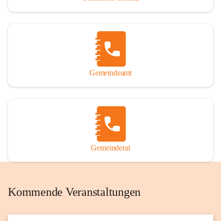
Gemeindeamt
Gemeinderat
Kommende Veranstaltungen